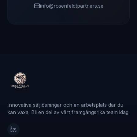
info@rosenfeldtpartners.se
Innovativa säljlösningar och en arbetsplats där du
kan växa. Bli en del av vårt framgångsrika team idag.