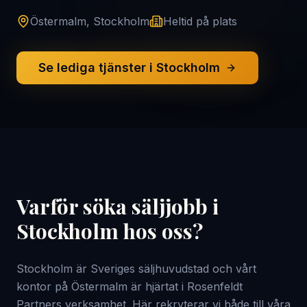
Östermalm, Stockholm
Heltid på plats
Se lediga tjänster i Stockholm
Varför söka säljjobb i
Stockholm hos oss?
Stockholm är Sveriges säljhuvudstad och vårt
kontor på Östermalm är hjärtat i Rosenfeldt
Partners verksamhet. Här rekryterar vi både till våra