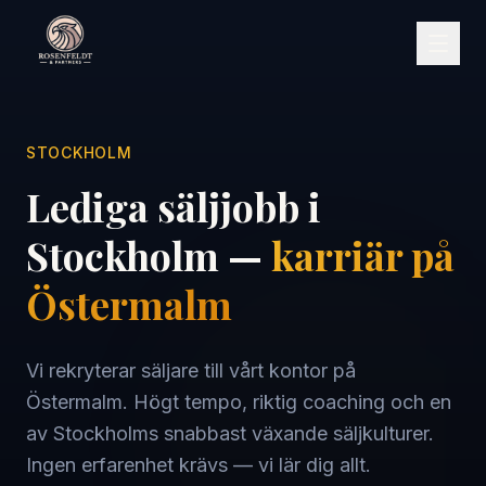
STOCKHOLM
Lediga säljjobb i
Stockholm —
karriär på
Östermalm
Vi rekryterar säljare till vårt kontor på
Östermalm. Högt tempo, riktig coaching och en
av Stockholms snabbast växande säljkulturer.
Ingen erfarenhet krävs — vi lär dig allt.