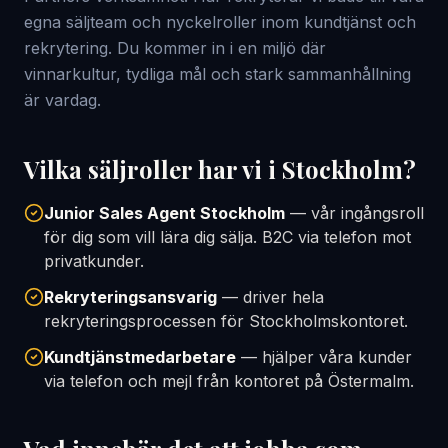
egna säljteam och nyckelroller inom kundtjänst och
rekrytering. Du kommer in i en miljö där
vinnarkultur, tydliga mål och stark sammanhållning
är vardag.
Vilka säljroller har vi i Stockholm?
Junior Sales Agent Stockholm
— vår ingångsroll
för dig som vill lära dig sälja. B2C via telefon mot
privatkunder.
Rekryteringsansvarig
— driver hela
rekryteringsprocessen för Stockholmskontoret.
Kundtjänstmedarbetare
— hjälper våra kunder
via telefon och mejl från kontoret på Östermalm.