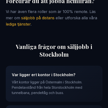
Föredrar du att jobba hemifrån?
Vi har även flera roller som är 100% remote. Läs
mer om
säljjobb på distans
eller utforska alla våra
lediga tjänster
.
Vanliga frågor om säljjobb i
Stockholm
Var ligger ert kontor i Stockholm?
Vårt kontor ligger på Östermalm i Stockholm.
Pendelavstånd från hela Storstockholm med
tunnelbana, pendeltåg och buss.