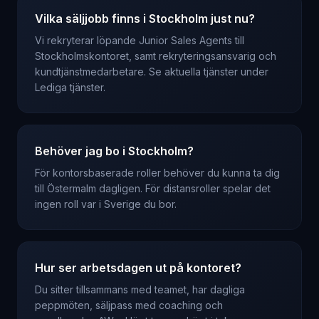
Vilka säljjobb finns i Stockholm just nu?
Vi rekryterar löpande Junior Sales Agents till
Stockholmskontoret, samt rekryteringsansvarig och
kundtjänstmedarbetare. Se aktuella tjänster under
Lediga tjänster.
Behöver jag bo i Stockholm?
För kontorsbaserade roller behöver du kunna ta dig
till Östermalm dagligen. För distansroller spelar det
ingen roll var i Sverige du bor.
Hur ser arbetsdagen ut på kontoret?
Du sitter tillsammans med teamet, har dagliga
peppmöten, säljpass med coaching och