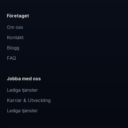
Företaget
Om oss
Kontakt
Blogg
FAQ
Jobba med oss
Lediga tjänster
Karriär & Utveckling
Lediga tjänster