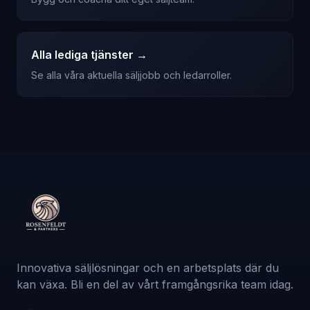
Alla lediga tjänster →
Se alla våra aktuella säljjobb och ledarroller.
Innovativa säljlösningar och en arbetsplats där du
kan växa. Bli en del av vårt framgångsrika team idag.