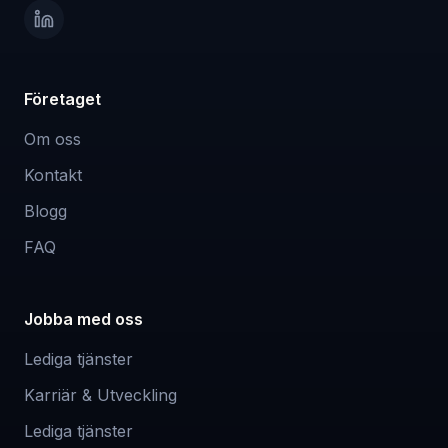
Företaget
Om oss
Kontakt
Blogg
FAQ
Jobba med oss
Lediga tjänster
Karriär & Utveckling
Lediga tjänster