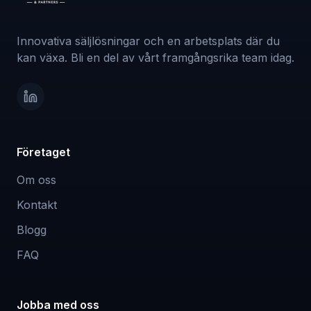
Innovativa säljlösningar och en arbetsplats där du
kan växa. Bli en del av vårt framgångsrika team idag.
Företaget
Om oss
Kontakt
Blogg
FAQ
Jobba med oss