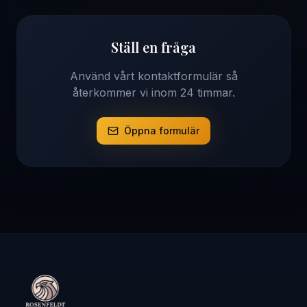
Ställ en fråga
Använd vårt kontaktformulär så
återkommer vi inom 24 timmar.
Öppna formulär