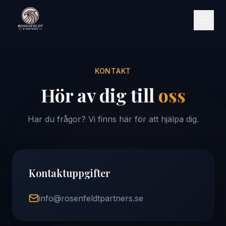
KONTAKT
Hör av dig till
oss
Har du frågor? Vi finns här för att hjälpa dig.
Kontaktuppgifter
info@rosenfeldtpartners.se