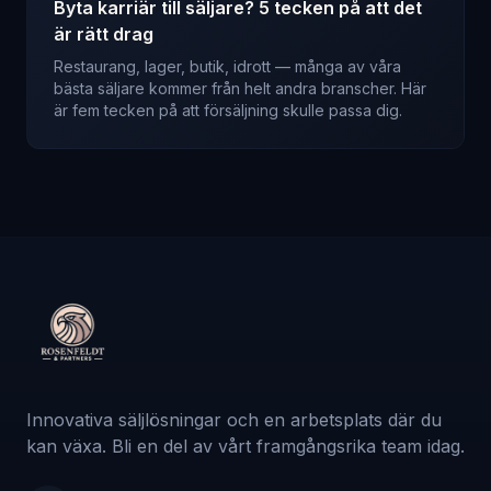
Byta karriär till säljare? 5 tecken på att det
är rätt drag
Restaurang, lager, butik, idrott — många av våra
bästa säljare kommer från helt andra branscher. Här
är fem tecken på att försäljning skulle passa dig.
Innovativa säljlösningar och en arbetsplats där du
kan växa. Bli en del av vårt framgångsrika team idag.