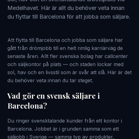
Medelhavet. Här är allt du behöver veta innan
du flyttar till Barcelona för att jobba som säljare.
Att flytta till Barcelona och jobba som säljare har
gått från drömjobb till en helt rimlig karriärväg de
senaste åren. Allt fler svenska bolag har callcenter
och säljkontor på plats — och staden lockar med
sol, hav och en livsstil som är svår att slå. Här är det
du behöver veta innan du tar steget.
Vad gör en svensk säljare i
Barcelona?
Du ringer svensktalande kunder från ett kontor i
Barcelona. Jobbet är i grunden samma som ett
säljjobb i Sverige — samma typ av produkter,