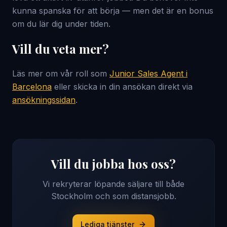
kunna spanska för att börja — men det är en bonus
om du lär dig under tiden.
Vill du veta mer?
Läs mer om vår roll som
Junior Sales Agent i
Barcelona
eller skicka in din ansökan direkt via
ansökningssidan
.
Vill du jobba hos oss?
Vi rekryterar löpande säljare till både
Stockholm och som distansjobb.
Lediga tjänster