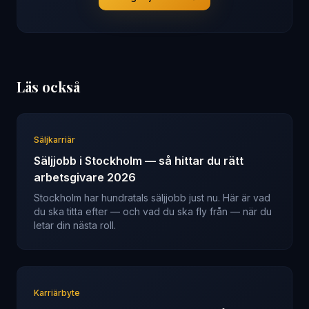
Läs också
Säljkarriär
Säljjobb i Stockholm — så hittar du rätt
arbetsgivare 2026
Stockholm har hundratals säljjobb just nu. Här är vad
du ska titta efter — och vad du ska fly från — när du
letar din nästa roll.
Karriärbyte