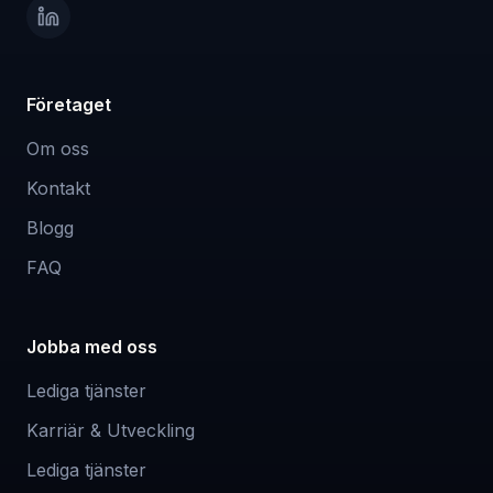
Företaget
Om oss
Kontakt
Blogg
FAQ
Jobba med oss
Lediga tjänster
Karriär & Utveckling
Lediga tjänster