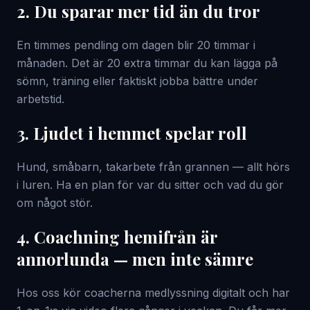
2. Du sparar mer tid än du tror
En timmes pendling om dagen blir 20 timmar i
månaden. Det är 20 extra timmar du kan lägga på
sömn, träning eller faktiskt jobba bättre under
arbetstid.
3. Ljudet i hemmet spelar roll
Hund, småbarn, takarbete från grannen — allt hörs
i luren. Ha en plan för var du sitter och vad du gör
om något stör.
4. Coachning hemifrån är
annorlunda — men inte sämre
Hos oss kör coacherna medlyssning digitalt och har