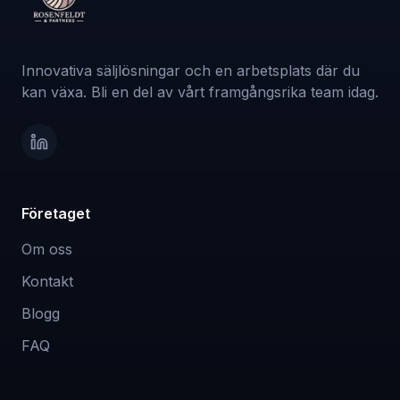
Innovativa säljlösningar och en arbetsplats där du
kan växa. Bli en del av vårt framgångsrika team idag.
Företaget
Om oss
Kontakt
Blogg
FAQ