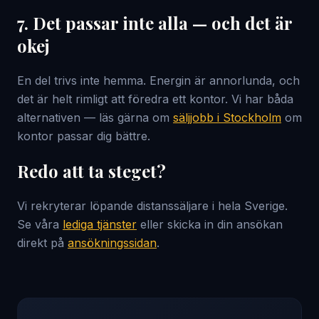
7. Det passar inte alla — och det är
okej
En del trivs inte hemma. Energin är annorlunda, och
det är helt rimligt att föredra ett kontor. Vi har båda
alternativen — läs gärna om
säljjobb i Stockholm
om
kontor passar dig bättre.
Redo att ta steget?
Vi rekryterar löpande distanssäljare i hela Sverige.
Se våra
lediga tjänster
eller skicka in din ansökan
direkt på
ansökningssidan
.