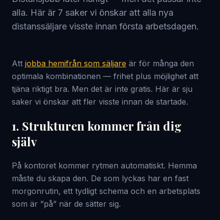
alla. Här är 7 saker vi önskar att alla nya
distanssäljare visste innan första arbetsdagen.
Att
jobba hemifrån som säljare
är för många den
optimala kombinationen — frihet plus möjlighet att
tjäna riktigt bra. Men det är inte gratis. Här är sju
saker vi önskar att fler visste innan de startade.
1. Strukturen kommer från dig
själv
På kontoret kommer rytmen automatiskt. Hemma
måste du skapa den. De som lyckas har en fast
morgonrutin, ett tydligt schema och en arbetsplats
som är ”på” när de sätter sig.