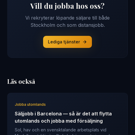
Vill du jobba hos oss?
Vi rekryterar löpande säljare till både
Stockholm och som distansjobb.
Lediga tjänster
Läs också
Jobba utomlands
Säljjobb i Barcelona — så är det att flytta
utomlands och jobba med försäljning
Sol, hav och en svensktalande arbetsplats vid